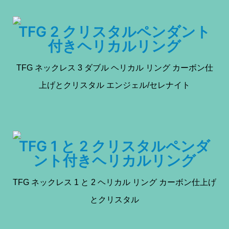
TFG 2 クリスタルペンダント
付きヘリカルリング
TFG ネックレス 3 ダブル ヘリカル リング カーボン仕
上げとクリスタル エンジェル/セレナイト
TFG 1 と 2 クリスタルペンダ
ント付きヘリカルリング
TFG ネックレス 1 と 2 ヘリカル リング カーボン仕上げ
とクリスタル