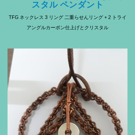
スタル ペンダント
TFG ネックレス 3 リング 二重らせんリング + 2 トライ
アングルカーボン仕上げとクリスタル