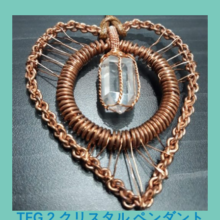
TFG 2 クリスタル ペンダント