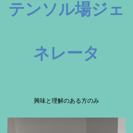
テンソル場ジェ
ネレータ
興味と理解のある方のみ