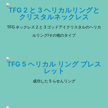
TFG 2 と 3 ヘリカルリングと
クリスタルネックレス
TFG ネックレス 2 と 3 ゴッドアイクリスタルのヘリカ
ルリング/その他のタイプ
TFG 5 ヘリカル リング ブレス
レット
成功した 5 らせんリング