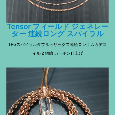
Tensor フィールド ジェネレー
ター 連続ロング スパイラル
TFGスパイラルダブルヘリックス連続ロングムカデコ
イル 2 銅線 カーボン仕上げ