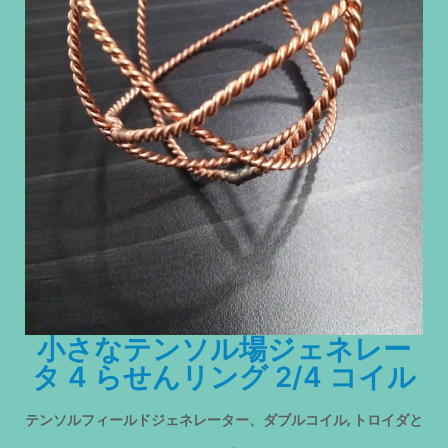
小さなテンソル場ジェネレー
タ 4 らせんリング 2/4 コイル
テンソルフィールドジェネレーター、ダブルコイル, トロイダと