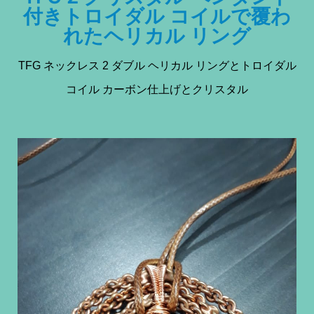
付きトロイダル コイルで覆わ
れたヘリカル リング
TFG ネックレス 2 ダブル ヘリカル リングとトロイダル
コイル カーボン仕上げとクリスタル