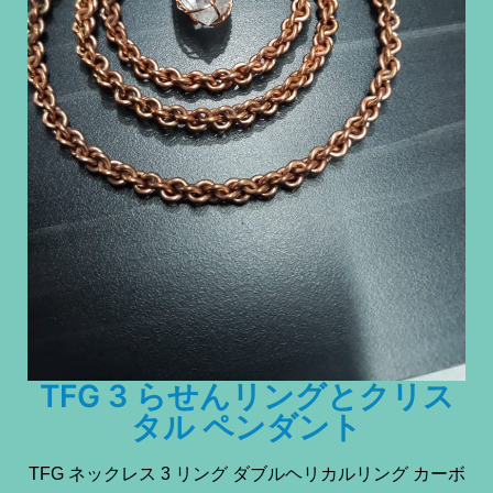
TFG 3 らせんリングとクリス
タル ペンダント
TFG ネックレス 3 リング ダブルヘリカルリング カーボ