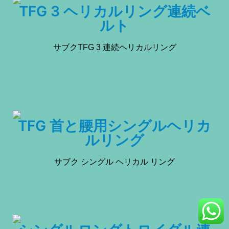
TFG 3 ヘリカルリング連続ベ
ルト
サブクTFG 3 連続ヘリカルリング
TFG 首と腰用シングルヘリカ
ルリング
サブク シングル ヘリカル リング