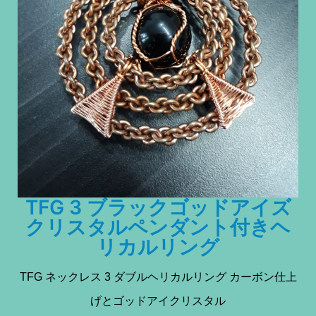
TFG 3 ブラックゴッドアイズ
クリスタルペンダント付きヘ
リカルリング
TFG ネックレス 3 ダブルヘリカルリング カーボン仕上
げとゴッドアイクリスタル