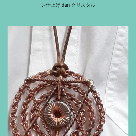
ン仕上げ dan クリスタル