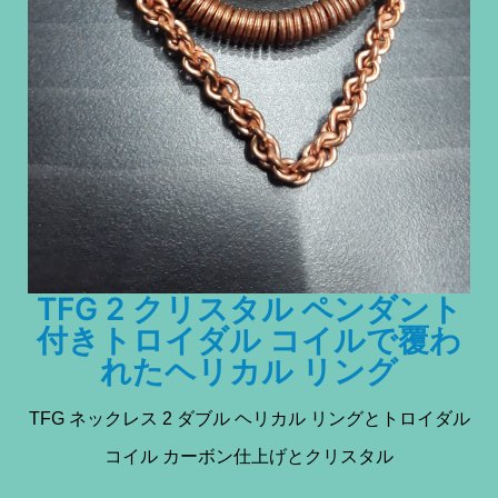
TFG 2 クリスタル ペンダント
付きトロイダル コイルで覆わ
れたヘリカル リング
TFG ネックレス 2 ダブル ヘリカル リングとトロイダル
コイル カーボン仕上げとクリスタル