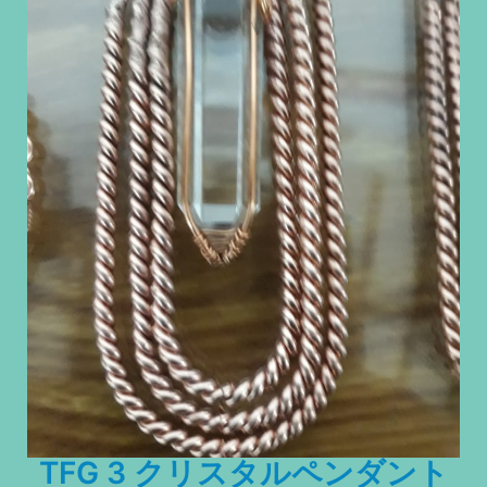
TFG 3 クリスタルペンダント